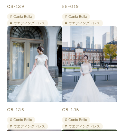
CB-129
BB-019
Canta Bella
Canta Bella
ウエディングドレス
ウエディングドレス
CB-126
CB-125
Canta Bella
Canta Bella
ウエディングドレス
ウエディングドレス