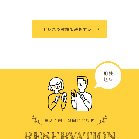
ドレスの種類を選択する
来店予約・お問い合わせ
RESERVATION