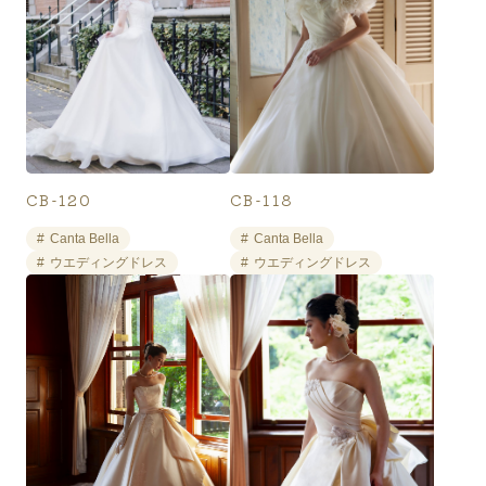
CB-120
CB-118
Canta Bella
Canta Bella
ウエディングドレス
ウエディングドレス