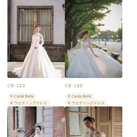
CB-123
CB-122
Canta Bella
Canta Bella
ウエディングドレス
ウエディングドレス