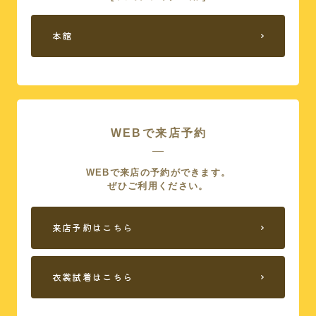
本館
WEBで来店予約
WEBで来店の予約ができます。
ぜひご利用ください。
来店予約はこちら
衣裳試着はこちら