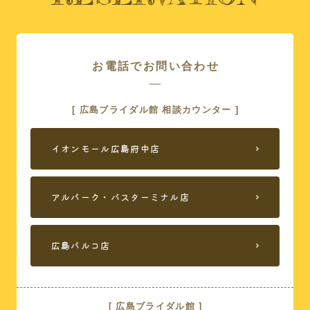
お電話でお問い合わせ
[ 広島ブライダル館 相談カウンター ]
イオンモール広島府中店
アルパーク・バスターミナル店
広島パルコ店
[ 広島ブライダル館 ]