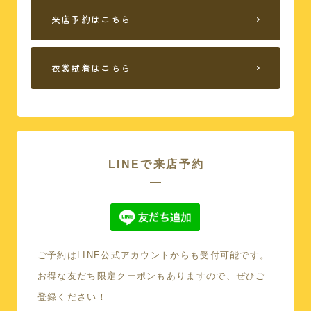
来店予約はこちら
衣裳試着はこちら
LINEで来店予約
ご予約はLINE公式アカウントからも受付可能です。
本館
お得な友だち限定クーポンもありますので、ぜひご
登録ください！