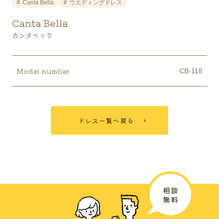
Canta Bella
ウエディングドレス
Canta Bella
カンタベッラ
Model number
CB-118
ドレス一覧へ戻る
広島ブライダル館について
結婚を決めたおふたりが
今からすることは？