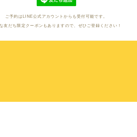
ご予約はLINE公式アカウントからも受付可能です。
な友だち限定クーポンもありますので、ぜひご登録ください！