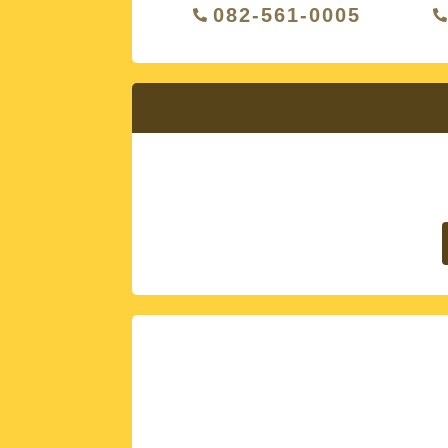
082-561-0005