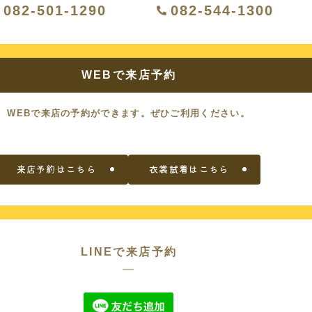
082-501-1290
082-544-1300
WEBで来店予約
WEBで来店の予約ができます。
ぜひご利用ください。
来店予約はこちら
衣裳試着はこちら
LINEで来店予約