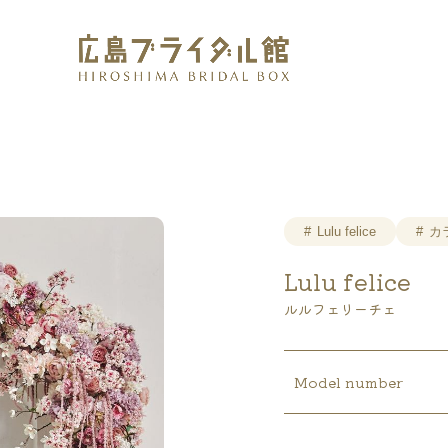
広島の結婚式やウェディングドレスの相談・確認なら、
Lulu felice
カ
Lulu felice
ルルフェリーチェ
Model number