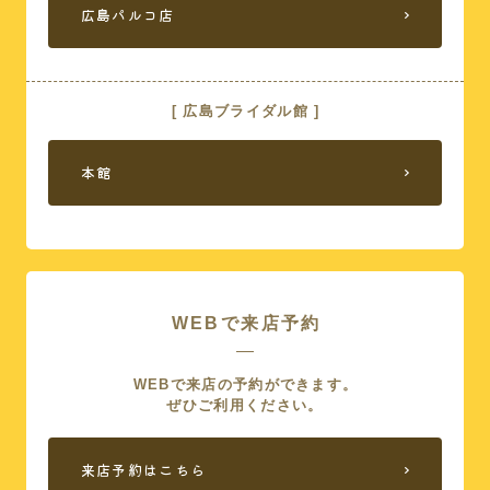
広島パルコ店
[ 広島ブライダル館 ]
本館
WEBで来店予約
WEBで来店の予約ができます。
ぜひご利用ください。
来店予約はこちら