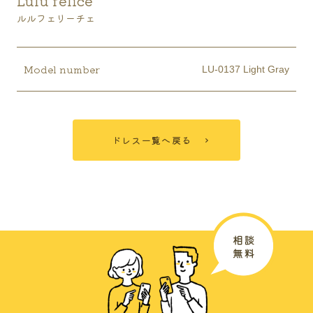
Lulu felice
ルルフェリーチェ
Model number
LU-0137 Light Gray
ドレス一覧へ戻る
広島ブライダル館について
結婚を決めたおふたりが
今からすることは？