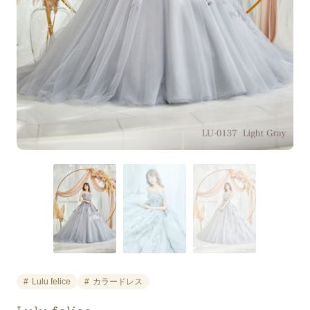
Lulu felice
カラードレス