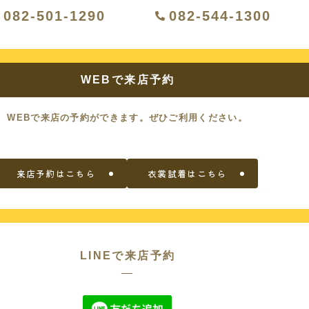
082-501-1290
082-544-1300
WEBで来店予約
WEBで来店の予約ができます。
ぜひご利用ください。
来店予約はこちら
衣裳試着はこちら
LINEで来店予約