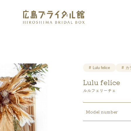
広島の結婚式やウェディングドレスの相談・確認なら、
Lulu felice
カ
Lulu felice
ルルフェリーチェ
Model number