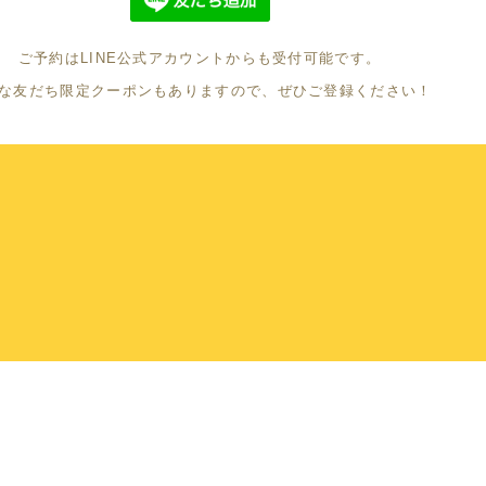
ご予約はLINE公式アカウントからも受付可能です。
な友だち限定クーポンもありますので、ぜひご登録ください！