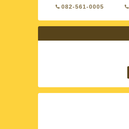
082-561-0005