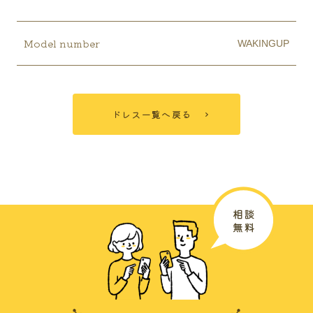
Model number
WAKINGUP
ドレス一覧へ戻る
広島ブライダル館について
結婚を決めたおふたりが
今からすることは？