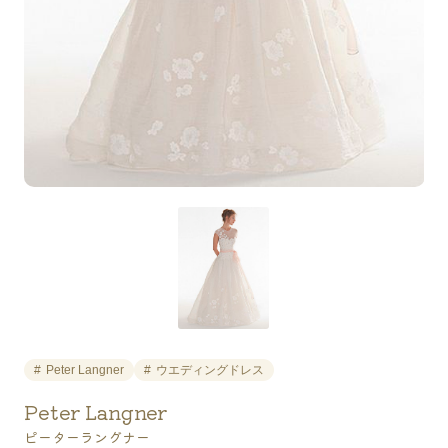
Peter Langner
ウエディングドレス
Peter Langner
ピーターラングナー