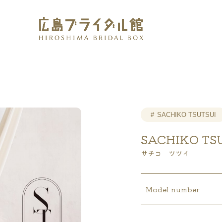
広島の結婚式やウェディングドレスの相談・確認なら、
SACHIKO TSUTSUI
SACHIKO TS
サチコ ツツイ
Model number