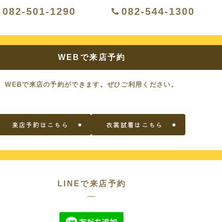
082-501-1290
082-544-1300
WEBで来店予約
WEBで来店の予約ができます。
ぜひご利用ください。
来店予約はこちら
衣裳試着はこちら
LINEで来店予約