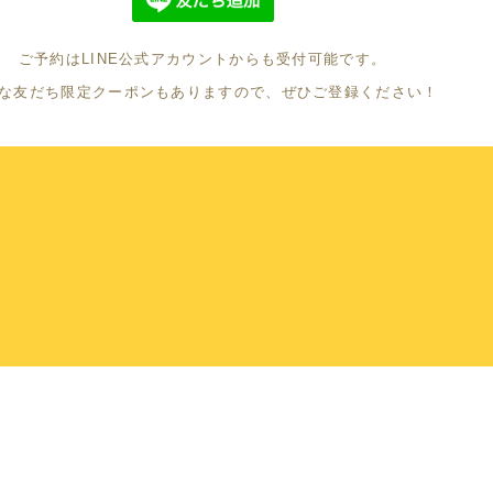
ご予約はLINE公式アカウントからも受付可能です。
な友だち限定クーポンもありますので、ぜひご登録ください！