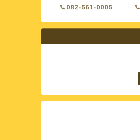
082-561-0005