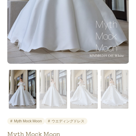
Myth Mock Moon
ウエディングドレス
Myth Mock Moon